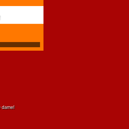
e dame!