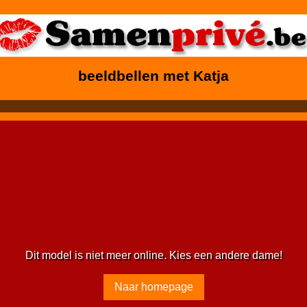
beeldbellen met Katja
Dit model is niet meer online. Kies een andere dame!
Naar homepage